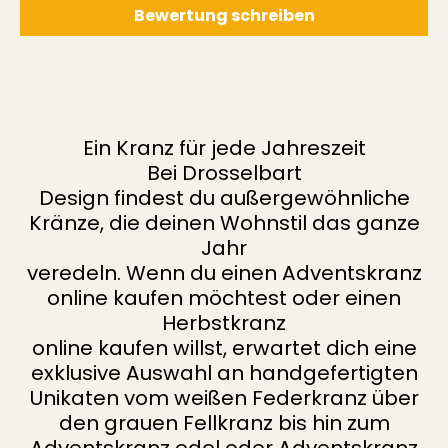
Bewertung schreiben
Ein Kranz für jede Jahreszeit
Bei Drosselbart
Design findest du außergewöhnliche
Kränze, die deinen Wohnstil das ganze
Jahr
veredeln. Wenn du einen Adventskranz
online kaufen möchtest oder einen
Herbstkranz
online kaufen willst, erwartet dich eine
exklusive Auswahl an handgefertigten
Unikaten vom weißen Federkranz über
den grauen Fellkranz bis hin zum
Adventskranz edel oder Adventskranz