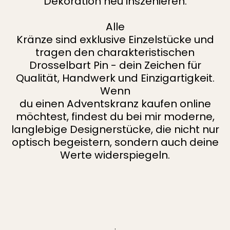
Dekoration neu inszenieren.
Alle
Kränze sind exklusive Einzelstücke und
tragen den charakteristischen
Drosselbart Pin - dein Zeichen für
Qualität, Handwerk und Einzigartigkeit.
Wenn
du einen Adventskranz kaufen online
möchtest, findest du bei mir moderne,
langlebige Designerstücke, die nicht nur
optisch begeistern, sondern auch deine
Werte widerspiegeln.
.