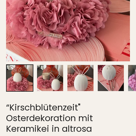
“Kirschblütenzeit"
Osterdekoration mit
Keramikei in altrosa