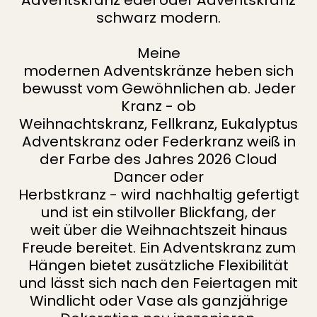
schwarz modern.
Meine
modernen Adventskränze heben sich
bewusst vom Gewöhnlichen ab. Jeder
Kranz - ob
Weihnachtskranz, Fellkranz, Eukalyptus
Adventskranz oder Federkranz weiß in
der Farbe des Jahres 2026 Cloud
Dancer oder
Herbstkranz - wird nachhaltig gefertigt
und ist ein stilvoller Blickfang, der
weit über die Weihnachtszeit hinaus
Freude bereitet. Ein Adventskranz zum
Hängen bietet zusätzliche Flexibilität
und lässt sich nach den Feiertagen mit
Windlicht oder Vase als ganzjährige