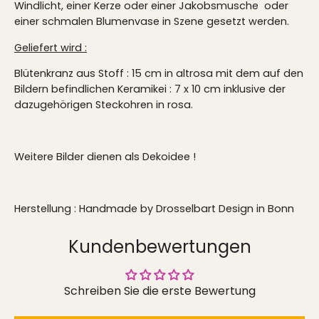
Windlicht, einer Kerze oder einer Jakobsmusche oder
einer schmalen Blumenvase in Szene gesetzt werden.
Geliefert wird :
Blütenkranz aus Stoff : 15 cm in altrosa mit dem auf den
Bildern befindlichen Keramikei : 7 x 10 cm inklusive der
dazugehörigen Steckohren in rosa.
Weitere Bilder dienen als Dekoidee !
Herstellung : Handmade by Drosselbart Design in Bonn
Kundenbewertungen
Schreiben Sie die erste Bewertung