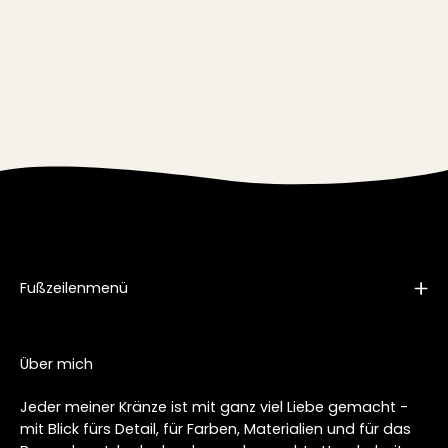
Fußzeilenmenü
Über mich
Jeder meiner Kränze ist mit ganz viel Liebe gemacht -
mit Blick fürs Detail, für Farben, Materialien und für das