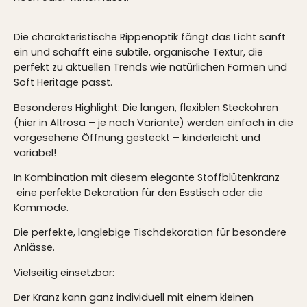
Die charakteristische Rippenoptik fängt das Licht sanft
ein und schafft eine subtile, organische Textur, die
perfekt zu aktuellen Trends wie natürlichen Formen und
Soft Heritage passt.
Besonderes Highlight
: Die langen, flexiblen Steckohren
(hier in Altrosa – je nach Variante) werden einfach in die
vorgesehene Öffnung gesteckt – kinderleicht und
variabel!
In Kombination mit diesem elegante Stoffblütenkranz
eine perfekte Dekoration für den Esstisch oder die
Kommode.
Die perfekte, langlebige Tischdekoration für besondere
Anlässe.
Vielseitig einsetzbar:
Der Kranz kann ganz individuell mit einem kleinen