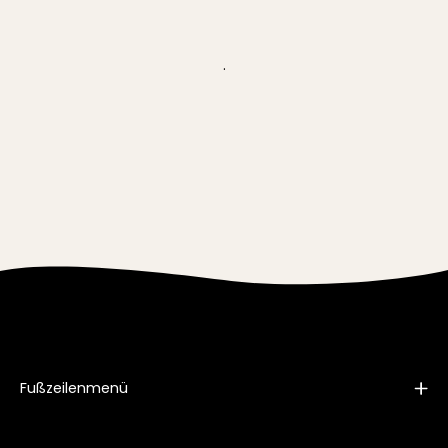
.
Fußzeilenmenü