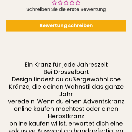
Schreiben Sie die erste Bewertung
Bewertung schreiben
Ein Kranz für jede Jahreszeit
Bei Drosselbart
Design findest du außergewöhnliche
Kränze, die deinen Wohnstil das ganze
Jahr
veredeln. Wenn du einen Adventskranz
online kaufen möchtest oder einen
Herbstkranz
online kaufen willst, erwartet dich eine
exklusive Auswahl an handgefertigten