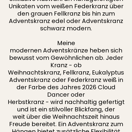
Unikaten vom weißen Federkranz über
den grauen Fellkranz bis hin zum
Adventskranz edel oder Adventskranz
schwarz modern.
Meine
modernen Adventskränze heben sich
bewusst vom Gewöhnlichen ab. Jeder
Kranz - ob
Weihnachtskranz, Fellkranz, Eukalyptus
Adventskranz oder Federkranz weiß in
der Farbe des Jahres 2026 Cloud
Dancer oder
Herbstkranz - wird nachhaltig gefertigt
und ist ein stilvoller Blickfang, der
weit über die Weihnachtszeit hinaus
Freude bereitet. Ein Adventskranz zum
Hängen bietet zusätzliche Flexibilität