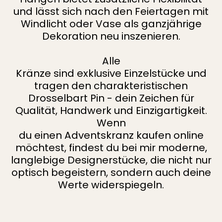
und lässt sich nach den Feiertagen mit
Windlicht oder Vase als ganzjährige
Dekoration neu inszenieren.
Alle
Kränze sind exklusive Einzelstücke und
tragen den charakteristischen
Drosselbart Pin - dein Zeichen für
Qualität, Handwerk und Einzigartigkeit.
Wenn
du einen Adventskranz kaufen online
möchtest, findest du bei mir moderne,
langlebige Designerstücke, die nicht nur
optisch begeistern, sondern auch deine
Werte widerspiegeln.