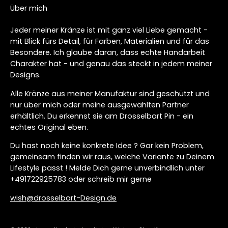
Über mich
Jeder meiner Kränze ist mit ganz viel Liebe gemacht -
mit Blick fürs Detail, für Farben, Materialien und für das
Besondere. Ich glaube daran, dass echte Handarbeit
Charakter hat - und genau das steckt in jedem meiner
Designs.
Alle Kränze aus meiner Manufaktur sind geschützt und
nur über mich oder meine ausgewählten Partner
erhältlich. Du erkennst sie am Drosselbart Pin - ein
echtes Original eben.
Du hast noch keine konkrete Idee ? Gar kein Problem,
gemeinsam finden wir raus, welche Variante zu Deinem
Lifestyle passt ! Melde Dich gerne unverbindlich unter
+491722925783 oder schreib mir gerne
wish@drosselbart-Design.de