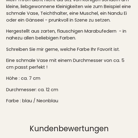
kleine, liebgewonnene Kleinigkeiten wie zum Beispiel eine
schmale Vase, Teichthalter, eine Muschel, ein Nandu Ei
oder ein Gänseei - prunkvoll in Szene zu setzen.
Hergestellt aus zarten, flauschigen Marabufedern - in
nahezu allen beliebigen Farben.
Schreiben Sie mir gerne, welche Farbe Ihr Favorit ist.
Eine schmale Vase mit einem Durchmesser von ca. 5
cm passt perfekt !
Höhe : ca. 7 cm
Durchmesser: ca. 12 cm
Farbe : blau / Neonblau
Kundenbewertungen